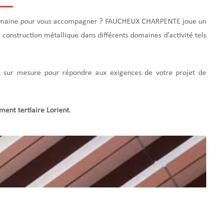
 domaine pour vous accompagner ? FAUCHEUX CHARPENTE joue un
e construction métallique dans différents domaines d’activité tels
ons sur mesure pour répondre aux exigences de votre projet de
ment tertiaire Lorient
.