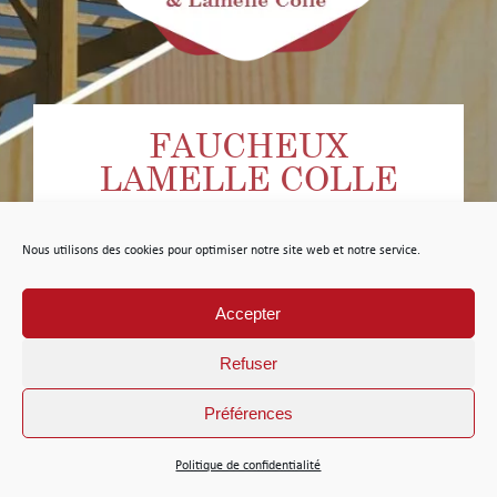
FAUCHEUX
LAMELLE COLLE
Nous utilisons des cookies pour optimiser notre site web et notre service.
Accepter
Refuser
Préférences
Politique de confidentialité