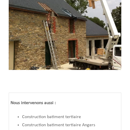
Nous intervenons aussi :
Construction batiment tertiaire
Construction batiment tertiaire Angers