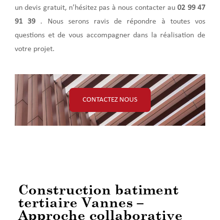
un devis gratuit, n’hésitez pas à nous contacter au
02 99 47
91 39
. Nous serons ravis de répondre à toutes vos
questions et de vous accompagner dans la réalisation de
votre projet.
CONTACTEZ NOUS
Construction batiment
tertiaire Vannes –
Approche collaborative