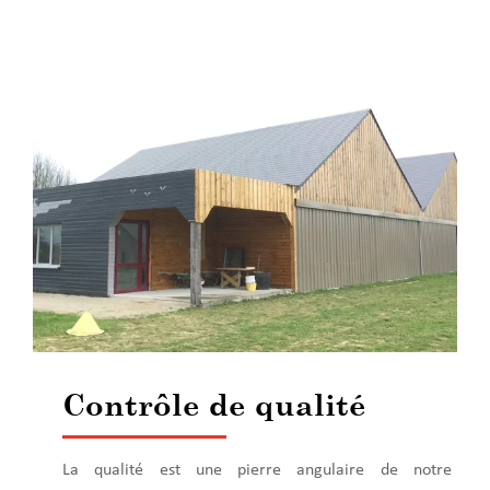
Contrôle de qualité
La qualité est une pierre angulaire de notre