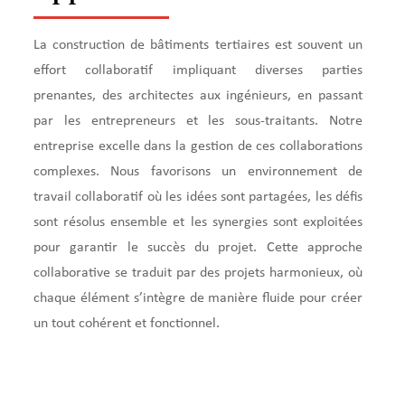
La construction de bâtiments tertiaires est souvent un
effort collaboratif impliquant diverses parties
prenantes, des architectes aux ingénieurs, en passant
par les entrepreneurs et les sous-traitants. Notre
entreprise excelle dans la gestion de ces collaborations
complexes. Nous favorisons un environnement de
travail collaboratif où les idées sont partagées, les défis
sont résolus ensemble et les synergies sont exploitées
pour garantir le succès du projet. Cette approche
collaborative se traduit par des projets harmonieux, où
chaque élément s’intègre de manière fluide pour créer
un tout cohérent et fonctionnel.