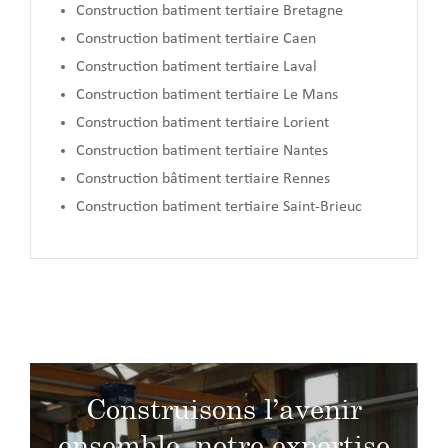
Construction batiment tertiaire Bretagne
Construction batiment tertiaire Caen
Construction batiment tertiaire Laval
Construction batiment tertiaire Le Mans
Construction batiment tertiaire Lorient
Construction batiment tertiaire Nantes
Construction bâtiment tertiaire Rennes
Construction batiment tertiaire Saint-Brieuc
Construisons l’avenir
ensemble, notre expertise