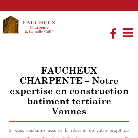
Passer
au
contenu
FAUCHEUX
CHARPENTE – Notre
expertise en construction
batiment tertiaire
Vannes
Si vous souhaitez assurer la réussite de votre projet de