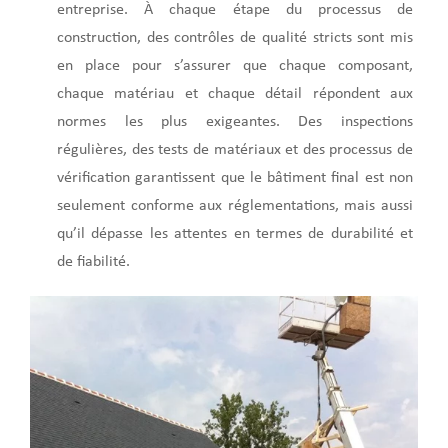
entreprise. À chaque étape du processus de
construction, des contrôles de qualité stricts sont mis
en place pour s’assurer que chaque composant,
chaque matériau et chaque détail répondent aux
normes les plus exigeantes. Des inspections
régulières, des tests de matériaux et des processus de
vérification garantissent que le bâtiment final est non
seulement conforme aux réglementations, mais aussi
qu’il dépasse les attentes en termes de durabilité et
de fiabilité.