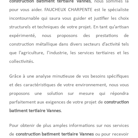
construction batiment tertiaire
Vannes
, nous sommes là
pour vous aider. FAUCHEUX CHARPENTE est le spécialiste
incontournable qui saura vous guider et justifier les choix
structurels et techniques de votre projet. En tant qu’artisan
expérimenté, nous proposons des prestations de
construction métallique dans divers secteurs d’activité tels
que l’agriculture, l’industrie, les services tertiaires et les
collectivités.
Grâce à une analyse minutieuse de vos besoins spécifiques
et des caractéristiques de votre environnement, nous vous
proposons une solution sur mesure qui répondra
parfaitement aux exigences de votre projet de
construction
batiment tertiaire Vannes
.
Pour obtenir de plus amples informations sur nos services
de
construction batiment tertiaire Vannes
ou pour recevoir