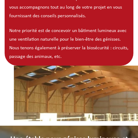
vous accompagnons tout au long de votre projet en vous
fournissant des conseils personnalisés.
Notre priorité est de concevoir un bâtiment lumineux avec
une ventilation naturelle pour le bien-être des génisses.
Nous tenons également à préserver la biosécurité : circuits,
passage des animaux, etc.