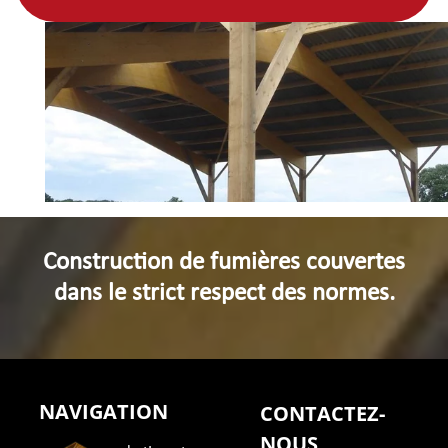
Construction de fumières couvertes
dans le strict respect des normes.
NAVIGATION
CONTACTEZ-
NOUS