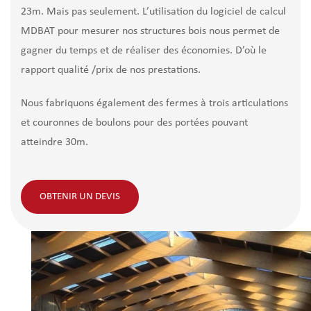
23m. Mais pas seulement. L’utilisation du logiciel de calcul
MDBAT pour mesurer nos structures bois nous permet de
gagner du temps et de réaliser des économies. D’où le
rapport qualité /prix de nos prestations.
Nous fabriquons également des fermes à trois articulations
et couronnes de boulons pour des portées pouvant
atteindre 30m.
OBTENIR UN DEVIS