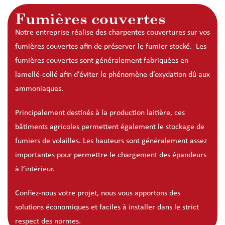
Fumières couvertes
Notre entreprise réalise des charpentes couvertures sur vos
fumières couvertes afin de préserver le fumier stocké. Les
fumières couvertes sont généralement fabriquées en
lamellé-collé afin d’éviter le phénomène d’oxydation dû aux
ammoniaques.
Principalement destinés à la production laitière, ces
bâtiments agricoles permettent également le stockage de
fumiers de volailles. Les hauteurs sont généralement assez
importantes pour permettre le chargement des épandeurs
à l’intérieur.
Confiez-nous votre projet, nous vous apportons des
solutions économiques et faciles à installer dans le strict
respect des normes.