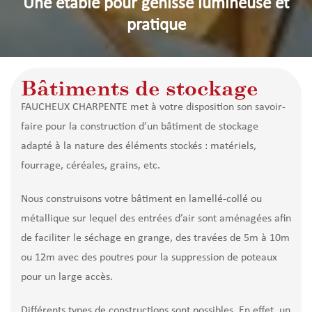
Une étable pour génisse lumineuse et
pratique
Bâtiments de stockage
FAUCHEUX CHARPENTE met à votre disposition son savoir-
faire pour la construction d’un bâtiment de stockage
adapté à la nature des éléments stockés : matériels,
fourrage, céréales, grains, etc.
Nous construisons votre bâtiment en lamellé-collé ou
métallique sur lequel des entrées d’air sont aménagées afin
de faciliter le séchage en grange, des travées de 5m à 10m
ou 12m avec des poutres pour la suppression de poteaux
pour un large accès.
Différents types de constructions sont possibles. En effet, un