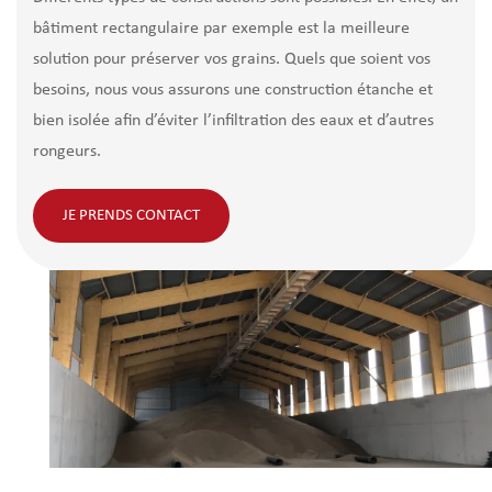
bâtiment rectangulaire par exemple est la meilleure
solution pour préserver vos grains. Quels que soient vos
besoins, nous vous assurons une construction étanche et
bien isolée afin d’éviter l’infiltration des eaux et d’autres
rongeurs.
JE PRENDS CONTACT