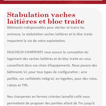
Stabulation vaches
laitières et bloc traite
Bâtiments indispensables pour abriter et traire les
animaux, la stabulation vaches laitières et le bloc traite
impactent la vie de votre exploitation.
FAUCHEUX CHARPENTE vous assure la conception du
logement des vaches laitières et du bloc traite en vous
conseillant dans vos choix d’équipements. Nous posons des
bâtiments V.L pour tous types de configuration : aire
paillée, sur caillebotis intégral, en logettes, pour des rotos,
robots et TPA.
Nos charpentes en fermes cintrées lamellé-collé nous
permettent de proposer des portées allant de 7m jusqu’à