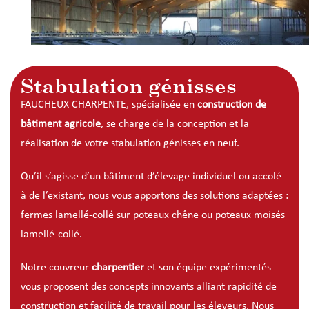
Stabulation génisses
FAUCHEUX CHARPENTE, spécialisée en
construction de
bâtiment agricole
, se charge de la conception et la
réalisation de votre stabulation génisses en neuf.
Qu’il s’agisse d’un bâtiment d’élevage individuel ou accolé
à de l’existant, nous vous apportons des solutions adaptées :
fermes lamellé-collé sur poteaux chêne ou poteaux moisés
lamellé-collé.
Notre couvreur
charpentier
et son équipe expérimentés
vous proposent des concepts innovants alliant rapidité de
construction et facilité de travail pour les éleveurs. Nous