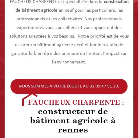
FAUCHEUX CHARPENTE est spécialisée dans la
construction
de bâtiment agricole
en neuf pour les particuliers, les
professionnels et les collectivités. Nos professionnels
expérimentés vous conseillent et vous apportent des
solutions adaptées à vos besoins. Notre priorité est de vous
assurer un bâtiment agricole aéré et lumineux afin de
garantir le bien-être des animaux en limitant l’impact sur
l’environnement.
NOUS SOMMES À VOTRE ÉCOUTE AU 02 99 47 91 39.
FAUCHEUX CHARPENTE :
constructeur de
bâtiment agricole à
rennes