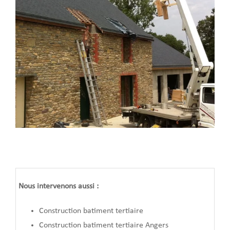
Nous intervenons aussi :
Construction batiment tertiaire
Construction batiment tertiaire Angers