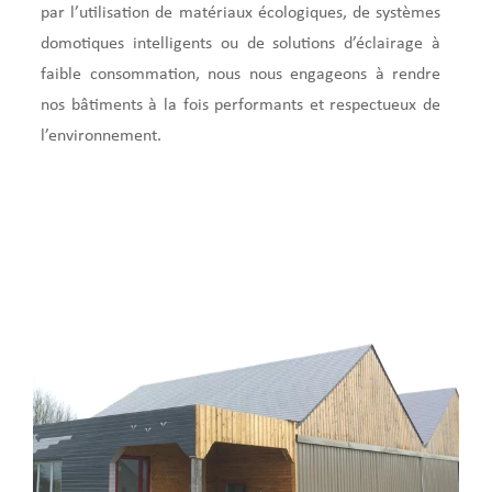
par l’utilisation de matériaux écologiques, de systèmes
domotiques intelligents ou de solutions d’éclairage à
faible consommation, nous nous engageons à rendre
nos bâtiments à la fois performants et respectueux de
l’environnement.