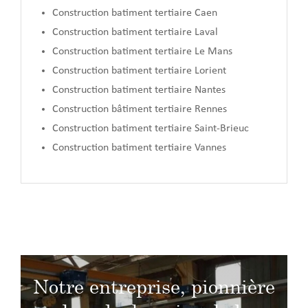
Construction batiment tertiaire Caen
Construction batiment tertiaire Laval
Construction batiment tertiaire Le Mans
Construction batiment tertiaire Lorient
Construction batiment tertiaire Nantes
Construction bâtiment tertiaire Rennes
Construction batiment tertiaire Saint-Brieuc
Construction batiment tertiaire Vannes
Notre entreprise, pionnière