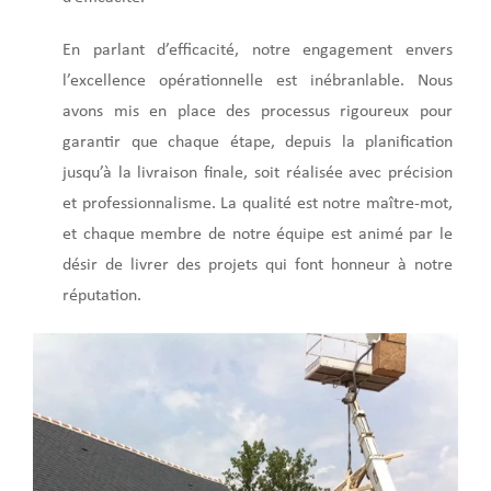
En parlant d’efficacité, notre engagement envers
l’excellence opérationnelle est inébranlable. Nous
avons mis en place des processus rigoureux pour
garantir que chaque étape, depuis la planification
jusqu’à la livraison finale, soit réalisée avec précision
et professionnalisme. La qualité est notre maître-mot,
et chaque membre de notre équipe est animé par le
désir de livrer des projets qui font honneur à notre
réputation.