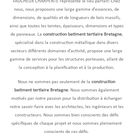
FAUCHEUX CHARPENTE représente le lieu parfait! Chez
nous, nous proposons une large gamme d’essences, de
dimensions, de qualités et de longueurs de bois massifs,
ainsi que toutes les teintes, épaisseurs, dimensions et types
de panneaux. La
construction batiment tertiaire Bretagne
,
spécialisé dans la construction métallique dans divers
secteurs différents domaines d’activité, propose une large
gamme de services pour les structures porteuses, allant de
la conception à la planification et à la production.
Nous ne sommes pas seulement de la
construction
batiment tertiaire Bretagne
. Nous sommes également
motivés par notre passion pour la distribution à échanger
notre savoir-faire avec les architectes, les ingénieurs et les
constructeurs. Nous sommes bien conscients des défis
spécifiques de chaque projet et nous sommes pleinement
conscients de ces défis.