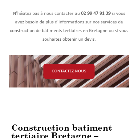
N’hésitez pas à nous contacter au
02 99 47 91 39
si vous
avez besoin de plus d’informations sur nos services de
construction de bâtiments tertiaires en Bretagne ou si vous
souhaitez obtenir un devis.
CONTACTEZ NOUS
Construction batiment
tertiaire Bretagne –