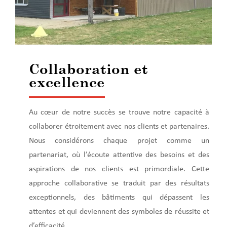
Collaboration et
excellence
Au cœur de notre succès se trouve notre capacité à
collaborer étroitement avec nos clients et partenaires.
Nous considérons chaque projet comme un
partenariat, où l’écoute attentive des besoins et des
aspirations de nos clients est primordiale. Cette
approche collaborative se traduit par des résultats
exceptionnels, des bâtiments qui dépassent les
attentes et qui deviennent des symboles de réussite et
d’efficacité.