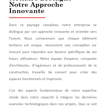
Notre Approche
Innovante
Dans ce paysage complexe, notre entreprise se
distingue par son approche innovante et orientée vers
l’avenir. Nous comprenons que chaque bâtiment
tertiaire est unique, nécessitant une conception sur
mesure pour répondre aux besoins spécifiques de ses
futurs utilisateurs. Notre équipe d’experts, composée
d’architectes, d’ingénieurs et de professionnels de la
construction, travaille de concert pour créer des
espaces fonctionnels et inspirants.
L’un des aspects fondamentaux de notre expertise
réside dans notre capacité à intégrer les dernières
avancées technologiques dans nos projets. Que ce soit