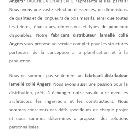
Angers
? FAUCHEUX CHARPENTE représente le lieu parfait!
Nous avons une vaste sélection d’essences, de dimensions,
de qualités et de longueurs de bois massifs, ainsi que toutes
les teintes, épaisseurs, dimensions et types de panneaux
disponibles. Notre
fabricant distributeur lamellé collé
Angers
vous propose un service complet pour les structures
porteuses, de la conception à la planification et à la
production.
Nous ne sommes pas seulement un
fabricant distributeur
lamellé collé Angers
. Nous avons aussi une passion pour la
distribution, prêts à échanger notre savoir-faire avec les
architectes, les ingénieurs et les constructeurs. Nous
sommes conscients des défis spécifiques de chaque projet
et nous sommes déterminés à proposer des solutions
personnalisées.