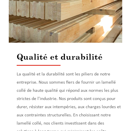
Qualité et durabilité
La qualité et la durabilité sont les piliers de notre
entreprise. Nous sommes fiers de fournir un lamellé
collé de haute qualité qui répond aux normes les plus
strictes de l’industrie. Nos produits sont conçus pour
durer, résister aux intempéries, aux charges lourdes et
aux contraintes structurelles. En choisissant notre
lamellé collé, nos clients investissent dans des