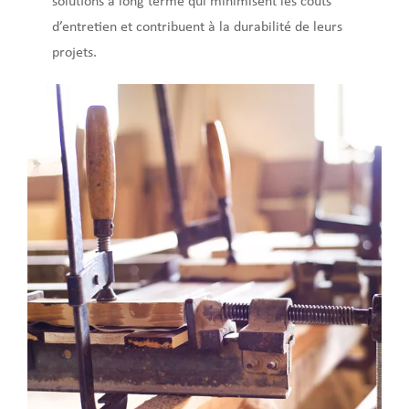
solutions à long terme qui minimisent les coûts
d’entretien et contribuent à la durabilité de leurs
projets.