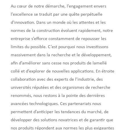
Au cœur de notre démarche, l’engagement envers
l’excellence se traduit par une quête perpétuelle
d’innovation. Dans un monde où les attentes et les
normes de la construction évoluent rapidement, notre
entreprise s’efforce constamment de repousser les
limites du possible. C’est pourquoi nous investissons
massivement dans la recherche et le développement,
afin d’améliorer sans cesse nos produits de lamellé
collé et d’explorer de nouvelles applications. En étroite
collaboration avec des experts de l’industrie, des
universités réputées et des organismes de recherche
renommés, nous restons à la pointe des dernières
avancées technologiques. Ces partenariats nous
permettent d’anticiper les tendances du marché, de
développer des solutions novatrices et de garantir que
nos produits répondent aux normes les plus exigeantes