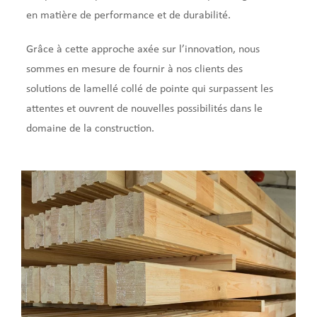
en matière de performance et de durabilité.
Grâce à cette approche axée sur l’innovation, nous
sommes en mesure de fournir à nos clients des
solutions de lamellé collé de pointe qui surpassent les
attentes et ouvrent de nouvelles possibilités dans le
domaine de la construction.