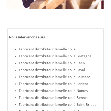
Nous intervenons aussi :
Fabricant distributeur lamellé collé
Fabricant distributeur lamellé collé Bretagne
Fabricant distributeur lamellé collé Caen
Fabricant distributeur lamellé collé Laval
Fabricant distributeur lamellé collé Le Mans
Fabricant distributeur lamellé collé Lorient
Fabricant distributeur lamellé collé Nantes
Fabricant distributeur lamellé collé Rennes
Fabricant distributeur lamellé collé Saint-Brieuc