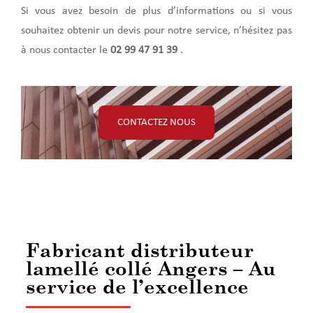
Si vous avez besoin de plus d’informations ou si vous
souhaitez obtenir un devis pour notre service, n’hésitez pas
à nous contacter le
02 99 47 91 39
.
CONTACTEZ NOUS
Fabricant distributeur
lamellé collé Angers – Au
service de l’excellence