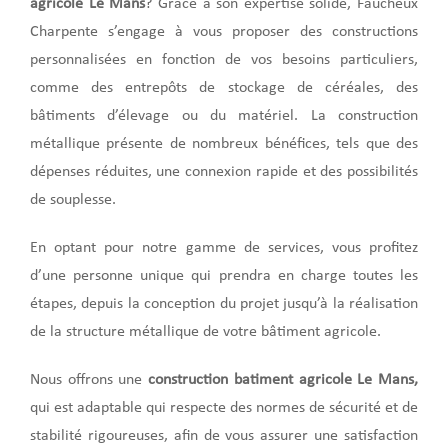
agricole
Le Mans
? Grâce à son expertise solide, Faucheux
Charpente s’engage à vous proposer des constructions
personnalisées en fonction de vos besoins particuliers,
comme des entrepôts de stockage de céréales, des
bâtiments d’élevage ou du matériel. La construction
métallique présente de nombreux bénéfices, tels que des
dépenses réduites, une connexion rapide et des possibilités
de souplesse.
En optant pour notre gamme de services, vous profitez
d’une personne unique qui prendra en charge toutes les
étapes, depuis la conception du projet jusqu’à la réalisation
de la structure métallique de votre bâtiment agricole.
Nous offrons une
construction batiment agricole Le Mans,
qui est adaptable qui respecte des normes de sécurité et de
stabilité rigoureuses, afin de vous assurer une satisfaction