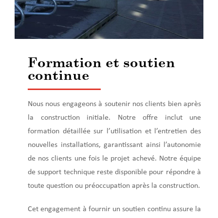
Formation et soutien
continue
Nous nous engageons à soutenir nos clients bien après
la construction initiale. Notre offre inclut une
formation détaillée sur l’utilisation et l’entretien des
nouvelles installations, garantissant ainsi l’autonomie
de nos clients une fois le projet achevé. Notre équipe
de support technique reste disponible pour répondre à
toute question ou préoccupation après la construction.
Cet engagement à fournir un soutien continu assure la