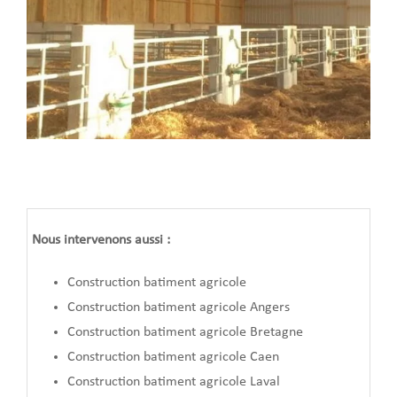
Nous intervenons aussi :
Construction batiment agricole
Construction batiment agricole Angers
Construction batiment agricole Bretagne
Construction batiment agricole Caen
Construction batiment agricole Laval