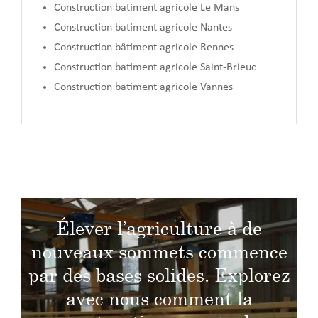
Construction batiment agricole Le Mans
Construction batiment agricole Nantes
Construction bâtiment agricole Rennes
Construction batiment agricole Saint-Brieuc
Construction batiment agricole Vannes
Élever l’agriculture à de
nouveaux sommets commence
par des bases solides. Explorez
avec nous comment la