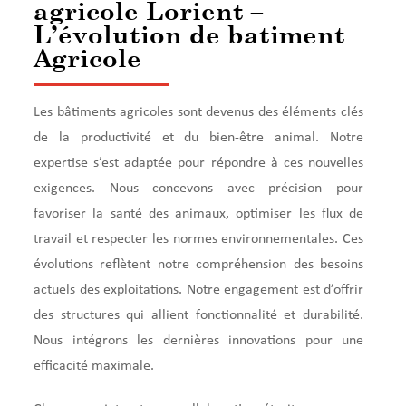
agricole Lorient –
L’évolution de batiment
Agricole
Les bâtiments agricoles sont devenus des éléments clés
de la productivité et du bien-être animal. Notre
expertise s’est adaptée pour répondre à ces nouvelles
exigences. Nous concevons avec précision pour
favoriser la santé des animaux, optimiser les flux de
travail et respecter les normes environnementales. Ces
évolutions reflètent notre compréhension des besoins
actuels des exploitations. Notre engagement est d’offrir
des structures qui allient fonctionnalité et durabilité.
Nous intégrons les dernières innovations pour une
efficacité maximale.