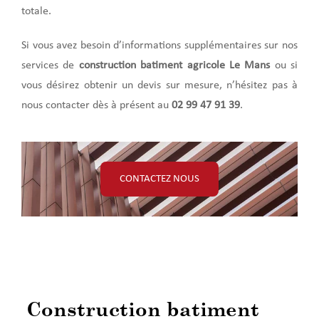
totale.
Si vous avez besoin d’informations supplémentaires sur nos
services de
construction batiment agricole Le Mans
ou si
vous désirez obtenir un devis sur mesure, n’hésitez pas à
nous contacter dès à présent au
02 99 47 91 39
.
CONTACTEZ NOUS
Construction batiment