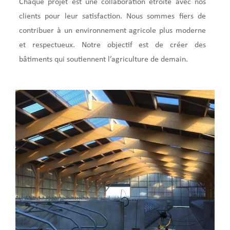
Chaque projet est une collaboration étroite avec nos
clients pour leur satisfaction. Nous sommes fiers de
contribuer à un environnement agricole plus moderne
et respectueux. Notre objectif est de créer des
bâtiments qui soutiennent l’agriculture de demain.