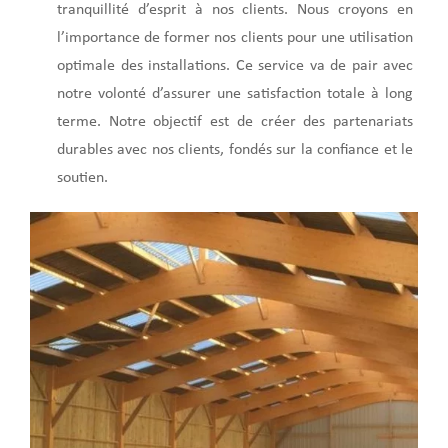
tranquillité d’esprit à nos clients. Nous croyons en
l’importance de former nos clients pour une utilisation
optimale des installations. Ce service va de pair avec
notre volonté d’assurer une satisfaction totale à long
terme. Notre objectif est de créer des partenariats
durables avec nos clients, fondés sur la confiance et le
soutien.