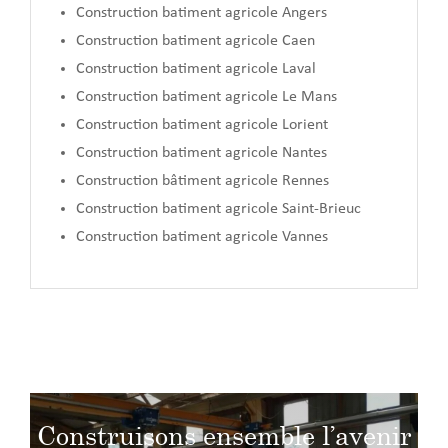
Construction batiment agricole Angers
Construction batiment agricole Caen
Construction batiment agricole Laval
Construction batiment agricole Le Mans
Construction batiment agricole Lorient
Construction batiment agricole Nantes
Construction bâtiment agricole Rennes
Construction batiment agricole Saint-Brieuc
Construction batiment agricole Vannes
Construisons ensemble l’avenir