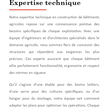
Expertise technique
Notre expertise technique en construction de bâtiments
agricoles repose sur une connaissance pointue des
besoins spécifiques de chaque exploitation. Avec une
équipe d’ingénieurs et d’architectes spécialisés dans le
domaine agricole, nous sommes fiers de concevoir des
structures qui répondent aux exigences les plus
précises. Ces experts assurent que chaque bâtiment
allie parfaitement fonctionnalité, ergonomie et respect
des normes en vigueur.
Qu’il s’agisse d’une étable pour des bovins laitiers,
d’une serre pour des cultures spécifiques, ou d’un
hangar pour du stockage, notre équipe sait comment
adapter les plans pour optimiser les opérations. Chaque