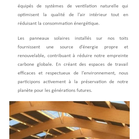
équipés de systèmes de ventilation naturelle qui
optimisent la qualité de l’air intérieur tout en
réduisant la consommation énergétique.
Les panneaux solaires installés sur nos toits
fournissent une source d’énergie propre et
renouvelable, contribuant à réduire notre empreinte
carbone globale. En créant des espaces de travail
efficaces et respectueux de l’environnement, nous
participons activement à la préservation de notre
planète pour les générations futures.