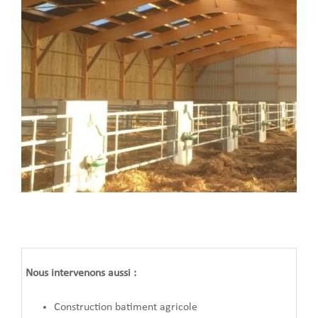
Nous intervenons aussi :
Construction batiment agricole