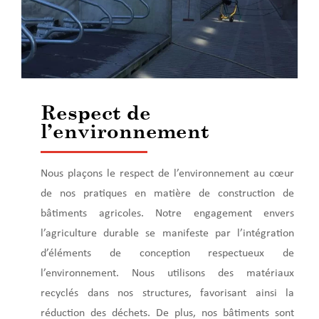
Respect de
l’environnement
Nous plaçons le respect de l’environnement au cœur
de nos pratiques en matière de construction de
bâtiments agricoles. Notre engagement envers
l’agriculture durable se manifeste par l’intégration
d’éléments de conception respectueux de
l’environnement. Nous utilisons des matériaux
recyclés dans nos structures, favorisant ainsi la
réduction des déchets. De plus, nos bâtiments sont