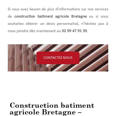
Si vous avez besoin de plus d’informations sur nos services
de
construction batiment agricole Bretagne
ou si vous
souhaitez obtenir un devis personnalisé, n’hésitez pas à
nous joindre dès maintenant au
02 99 47 91 39
.
CONTACTEZ NOUS
Construction batiment
agricole Bretagne –