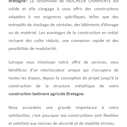
Bretagne
? La renommée de FAUCHEUX CHARPENTE est
solide et elle s’engage à vous offrir des constructions
adaptées à vos exigences spécifiques, telles que des
entrepôts de stockage de céréales, des bâtiments d’élevage
ou du matériel. Les avantages de la construction en métal
incluent des coûts réduits, une connexion rapide et des
possibilités de modularité.
Lorsque vous choisissez notre offre de services, vous
bénéficiez d’un interlocuteur unique qui s’occupera de
toutes les étapes, depuis la conception du projet jusqu’à la
construction de la structure métallique de votre
construction batiment agricole Bretagne
.
Nous accordons une grande importance à votre
satisfaction, c’est pourquoi nos constructions sont flexibles
et satisfont aux normes de sécurité et de stabilité strictes.