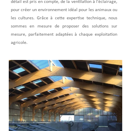
détail est pris en compte, de la ventilation à l’éclairage,
pour créer un environnement idéal pour les animaux ou
les cultures. Grâce à cette expertise technique, nous
sommes en mesure de proposer des solutions sur
mesure, parfaitement adaptées à chaque exploitation
agricole.