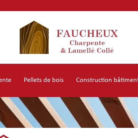
ente
Pellets de bois
Construction bâtimen