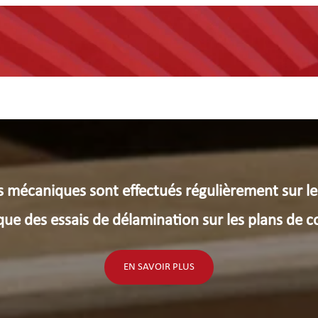
écaniques sont effectués régulièrement sur le
 que des essais de délamination sur les plans de co
EN SAVOIR PLUS