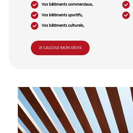
Vos bâtiments commerciaux,
Vos bâtiments sportifs,
Vos bâtiments culturels,
JE CALCULE MON DEVIS