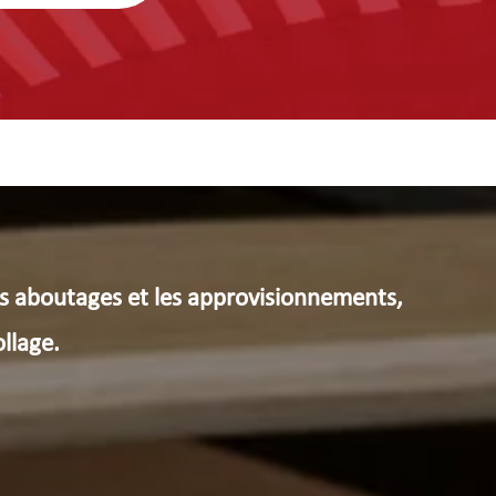
s aboutages et les approvisionnements,
llage.