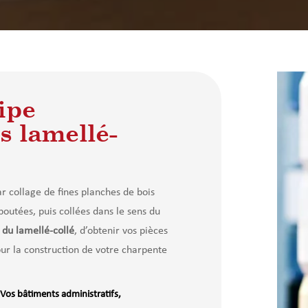
ipe
s lamellé-
ar collage de fines planches de bois
outées, puis collées dans le sens du
 du lamellé-collé
, d’obtenir vos pièces
pour la construction de votre charpente
Vos bâtiments administratifs,