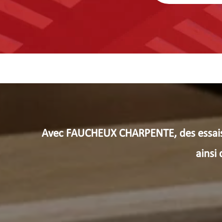
Avec FAUCHEUX CHARPENTE, des essais m
ainsi