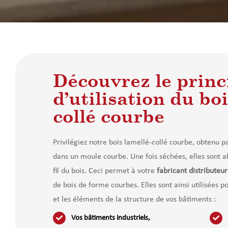
Découvrez le princ
d’utilisation du boi
collé courbe
Privilégiez notre bois lamellé-collé courbe, obtenu p
dans un moule courbe. Une fois séchées, elles sont ab
fil du bois. Ceci permet à votre
fabricant distributeur
de bois de forme courbes. Elles sont ainsi utilisées 
et les éléments de la structure de vos bâtiments :
Vos bâtiments industriels,