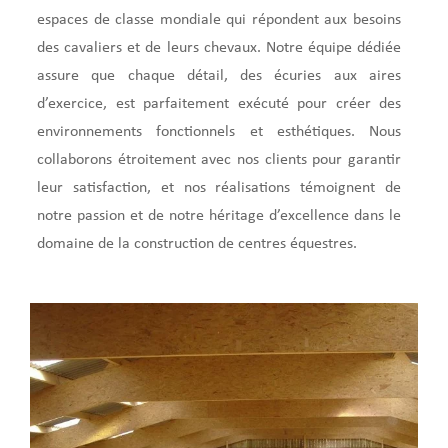
espaces de classe mondiale qui répondent aux besoins
des cavaliers et de leurs chevaux. Notre équipe dédiée
assure que chaque détail, des écuries aux aires
d’exercice, est parfaitement exécuté pour créer des
environnements fonctionnels et esthétiques. Nous
collaborons étroitement avec nos clients pour garantir
leur satisfaction, et nos réalisations témoignent de
notre passion et de notre héritage d’excellence dans le
domaine de la construction de centres équestres.