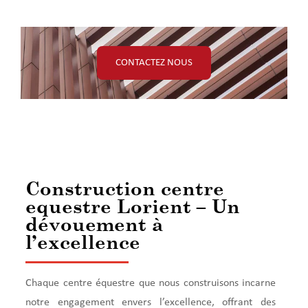
CONTACTEZ NOUS
Construction centre
equestre Lorient – Un
dévouement à
l’excellence
Chaque centre équestre que nous construisons incarne
notre engagement envers l’excellence, offrant des