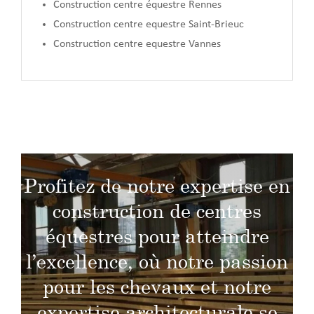
Construction centre équestre Rennes
Construction centre equestre Saint-Brieuc
Construction centre equestre Vannes
Profitez de notre expertise en
construction de centres
équestres pour atteindre
l’excellence, où notre passion
pour les chevaux et notre
expertise architecturale se