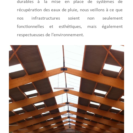
durables à la mise en place de systèmes de
récupération des eaux de pluie, nous veillons à ce que
nos infrastructures soient non seulement
fonctionnelles et esthétiques, mais également
respectueuses de l’environnement.