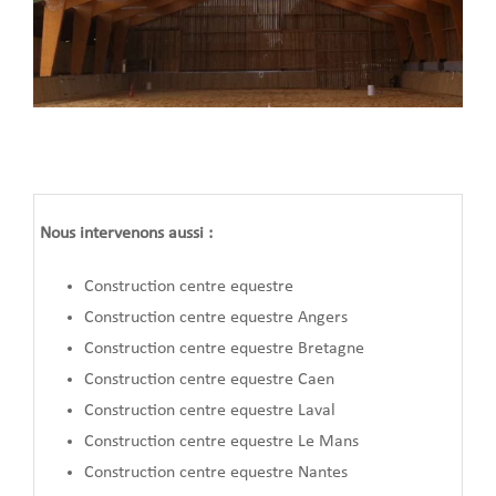
Nous intervenons aussi :
Construction centre equestre
Construction centre equestre Angers
Construction centre equestre Bretagne
Construction centre equestre Caen
Construction centre equestre Laval
Construction centre equestre Le Mans
Construction centre equestre Nantes