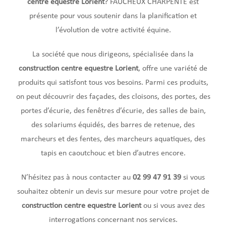
centre equestre
Lorient
? FAUCHEUX CHARPENTE est
présente pour vous soutenir dans la planification et
l’évolution de votre activité équine.
La société que nous dirigeons, spécialisée dans la
construction centre equestre Lorient
, offre une variété de
produits qui satisfont tous vos besoins. Parmi ces produits,
on peut découvrir des façades, des cloisons, des portes, des
portes d’écurie, des fenêtres d’écurie, des salles de bain,
des solariums équidés, des barres de retenue, des
marcheurs et des fentes, des marcheurs aquatiques, des
tapis en caoutchouc et bien d’autres encore.
N’hésitez pas à nous contacter au
02 99 47 91 39
si vous
souhaitez obtenir un devis sur mesure pour votre projet de
construction centre equestre Lorient
ou si vous avez des
interrogations concernant nos services.