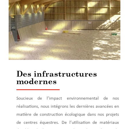
Des infrastructures
modernes
Soucieux de l’impact environnemental de nos
réalisations, nous intégrons les dernières avancées en
matière de construction écologique dans nos projets
de centres équestres. De l’utilisation de matériaux