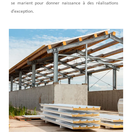
se marient pour donner naissance à des réalisations
d’exception.