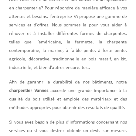
en charpenterie? Pour répondre de manière efficace à vos
attentes et besoins, l’entreprise FA propose une gamme de
services et d’offres. Nous sommes là pour vous aider à
rénover et à installer différentes formes de charpentes,
telles que l’américaine, la fermette, la charpente
contemporaine, la marine, à faible pente, à forte pente,
agricole, décorative, traditionnelle en bois massif, en kit,
industrielle, et bien d’autres encore. test.
Afin de garantir la durabilité de nos bâtiments, notre
charpentier Vannes
accorde une grande importance à la
qualité du bois utilisé et emploie des matériaux et des
méthodes appropriés pour obtenir des résultats de qualité.
Si vous avez besoin de plus d’informations concernant nos
services ou si vous désirez obtenir un devis sur mesure,