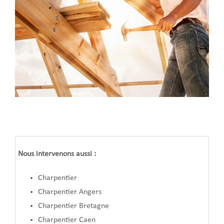
Nous intervenons aussi :
Charpentier
Charpentier Angers
Charpentier Bretagne
Charpentier Caen