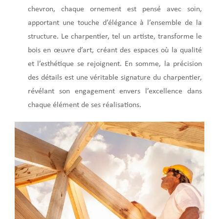
chevron, chaque ornement est pensé avec soin,
apportant une touche d’élégance à l’ensemble de la
structure. Le charpentier, tel un artiste, transforme le
bois en œuvre d’art, créant des espaces où la qualité
et l’esthétique se rejoignent. En somme, la précision
des détails est une véritable signature du charpentier,
révélant son engagement envers l’excellence dans
chaque élément de ses réalisations.