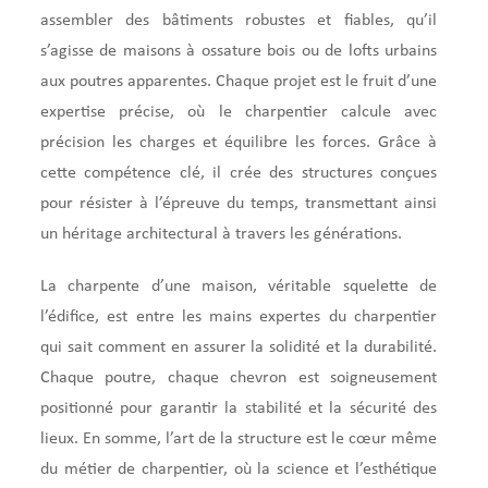
assembler des bâtiments robustes et fiables, qu’il
s’agisse de maisons à ossature bois ou de lofts urbains
aux poutres apparentes. Chaque projet est le fruit d’une
expertise précise, où le charpentier calcule avec
précision les charges et équilibre les forces. Grâce à
cette compétence clé, il crée des structures conçues
pour résister à l’épreuve du temps, transmettant ainsi
un héritage architectural à travers les générations.
La charpente d’une maison, véritable squelette de
l’édifice, est entre les mains expertes du charpentier
qui sait comment en assurer la solidité et la durabilité.
Chaque poutre, chaque chevron est soigneusement
positionné pour garantir la stabilité et la sécurité des
lieux. En somme, l’art de la structure est le cœur même
du métier de charpentier, où la science et l’esthétique