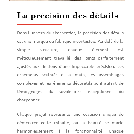
La précision des détails
Dans l’univers du charpentier, la précision des détails
est une marque de fabrique incontestée. Au-delà de la
simple structure, chaque élément est
méticuleusement travaillé, des joints parfaitement
ajustés aux finitions d’une impeccable précision. Les
ornements sculptés à la main, les assemblages
complexes et les éléments décoratifs sont autant de
témoignages du savoir-faire exceptionnel du
charpentier.
Chaque projet représente une occasion unique de
démontrer cette minutie, où la beauté se marie
harmonieusement à la fonctionnalité. Chaque