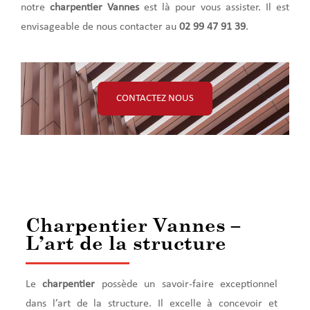
notre
charpentier Vannes
est là pour vous assister. Il est
envisageable de nous contacter au
02 99 47 91 39
.
CONTACTEZ NOUS
Charpentier Vannes –
L’art de la structure
Le
charpentier
possède un savoir-faire exceptionnel
dans l’art de la structure. Il excelle à concevoir et